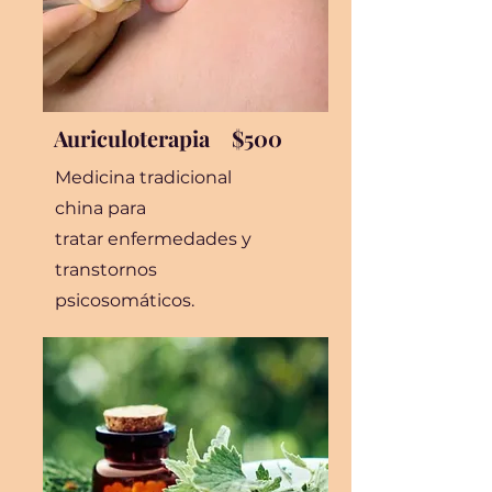
Auriculoterapia $500
Medicina tradicional
china para
tratar enfermedades y
transtornos
psicosomáticos.