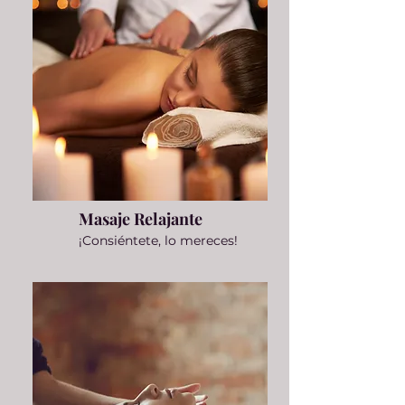
Masaje Relajante
¡Consiéntete, lo mereces!