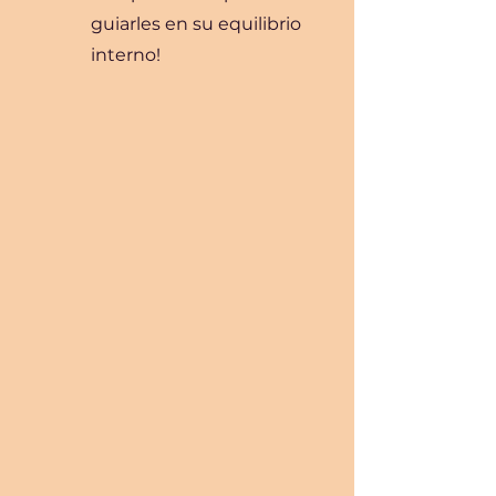
guiarles en su equilibrio
interno!