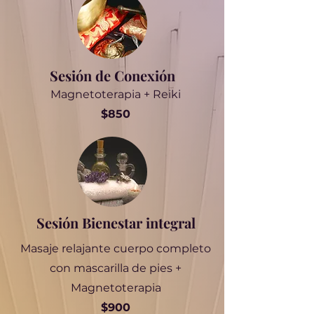
Sesión de Conexión
Magnetoterapia + Reiki
$850
Sesión Bienestar integral
Masaje relajante cuerpo completo
con mascarilla de pies +
Magnetoterapia
$900