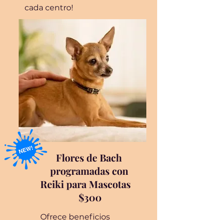
cada centro!
Flores de Bach
programadas con
Reiki para Mascotas
$300
Ofrece beneficios