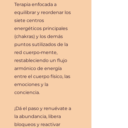
Terapia enfocada a
equilibrar y reordenar los
siete centros
energéticos principales
(chakras) y los demás
puntos sutilizados de la
red cuerpo‑mente,
restableciendo un flujo
armónico de energía
entre el cuerpo físico, las
emociones y la
conciencia.
¡Dá el paso y renuévate a
la abundancia, libera
bloqueos y reactivar