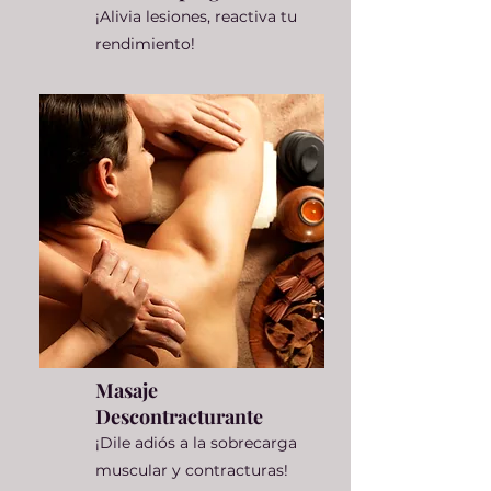
¡Alivia lesiones, reactiva tu
rendimiento!
Masaje
Descontracturante
¡Dile adiós a la sobrecarga
muscular y contracturas!