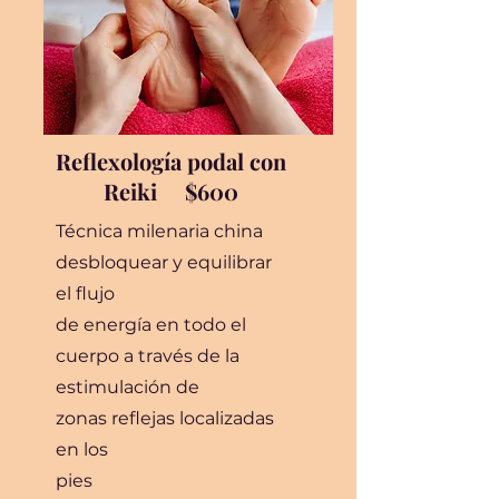
Reflexología podal con
Reiki $600
Técnica milenaria china
desbloquear y equilibrar
el flujo
de energía en todo el
cuerpo a través de la
estimulación de
zonas reflejas localizadas
en los
pies