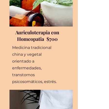
Auriculoterapia con
Homeopatia $700
Medicina tradicional
china y vegetal
orientado a
enfermedades,
transtornos
psicosomáticos, estrés.