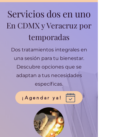
Servicios dos en uno
En CDMX y Veracruz por
temporadas
Dos tratamientos integrales en
una sesión para tu bienestar.
Descubre opciones que se
adaptan a tus necesidades
específicas.
¡Agendar ya!