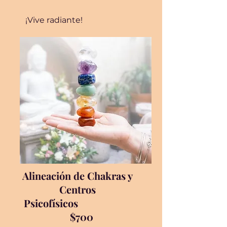
¡Vive radiante!
Alineación de Chakras y
Centros
Psicofísicos
$700