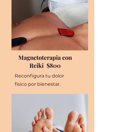
Magnetoterapia con
Reiki $800
Reconfigura tu dolor
físico por bienestar.