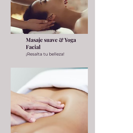
Masaje suave & Yoga
Facial
¡Resalta tu belleza!