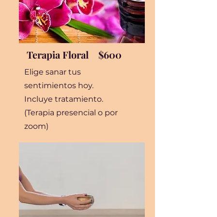
Terapia Floral $600
Elige sanar tus
sentimientos hoy.
Incluye tratamiento.
(Terapia presencial o por
zoom)