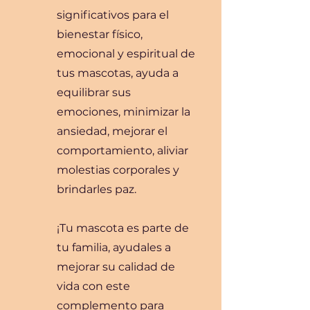
significativos para el
bienestar físico,
emocional y espiritual de
tus mascotas, ayuda a
equilibrar sus
emociones, minimizar la
ansiedad, mejorar el
comportamiento, aliviar
molestias corporales y
brindarles paz.
¡Tu mascota es parte de
tu familia, ayudales a
mejorar su calidad de
vida con este
complemento para